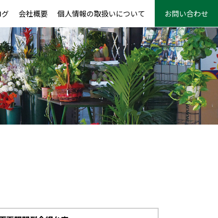
ログ
会社概要
個人情報の取扱いについて
お問い合わせ