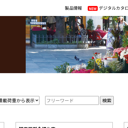
製品情報
デジタルカタ
検索