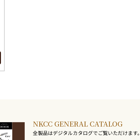
NKCC GENERAL CATALOG
全製品はデジタルカタログでご覧いただけます