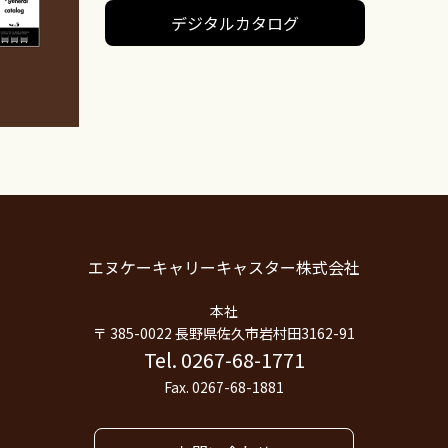
デジタルカタログ
エヌケーキャリーキャスター株式会社
本社
〒 385-0022 長野県佐久市岩村田3162-91
Tel. 0267-68-1771
Fax. 0267-68-1881