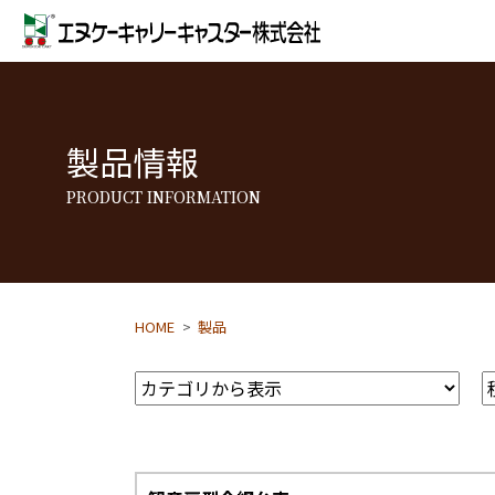
製品情報
PRODUCT INFORMATION
HOME
製品